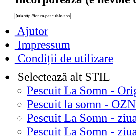
Ajutor
Impressum
Condiții de utilizare
Selectează alt STIL
Pescuit La Somn - Ori
Pescuit la somn - OZN 
Pescuit La Somn - ziua
Pescuit La Somn - ziua