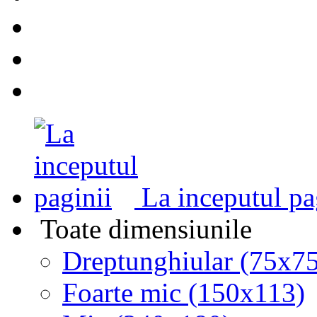
La inceputul pa
Toate dimensiunile
Dreptunghiular (75x75
Foarte mic (150x113)