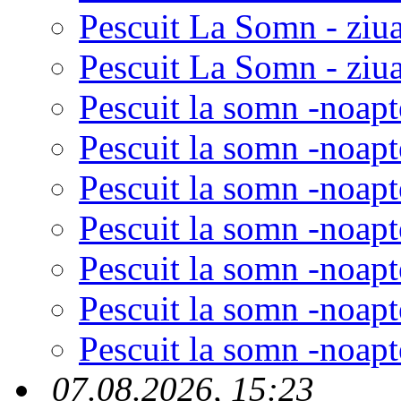
Pescuit La Somn - ziu
Pescuit La Somn - ziua
Pescuit la somn -noapt
Pescuit la somn -noapt
Pescuit la somn -noapt
Pescuit la somn -noapt
Pescuit la somn -noapt
Pescuit la somn -noapt
Pescuit la somn -noapt
07.08.2026, 15:23