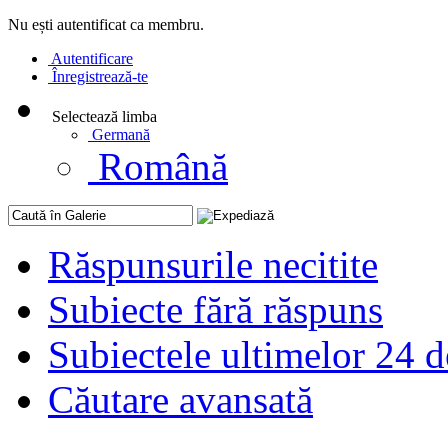
Nu ești autentificat ca membru.
Autentificare
Înregistrează-te
Selectează limba
Germană
Română
Răspunsurile necitite
Subiecte fără răspuns
Subiectele ultimelor 24 d
Căutare avansată