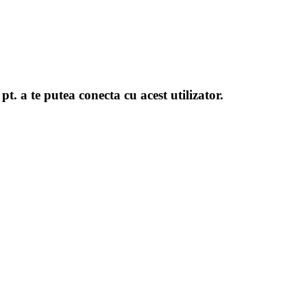
 pt. a te putea conecta cu acest utilizator.