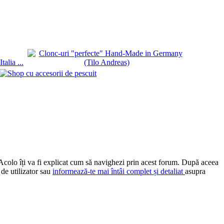
 Acolo îți va fi explicat cum să navighezi prin acest forum. După aceea
 de utilizator sau
informează-te mai întâi complet și detaliat
asupra