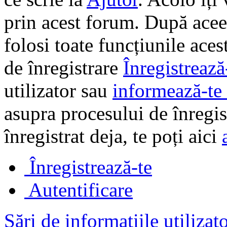
prin acest forum. După aceea
folosi toate funcțiunile ace
de înregistrare
Înregistrează
utilizator sau
informează-te 
asupra procesului de înregi
înregistrat deja, te poți aici
Înregistrează-te
Autentificare
Sări de informațiile utilizat