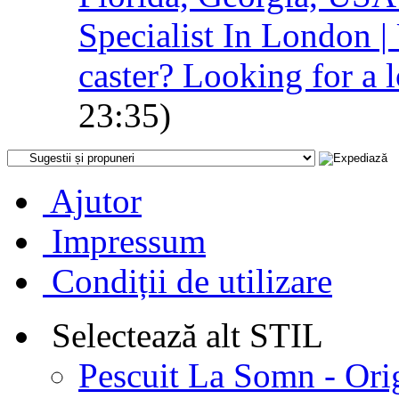
Specialist In London |
caster? Looking for a l
23:35)
Ajutor
Impressum
Condiții de utilizare
Selectează alt STIL
Pescuit La Somn - Ori