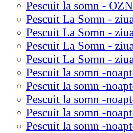
Pescuit la somn - OZN 
Pescuit La Somn - ziua
Pescuit La Somn - ziua
Pescuit La Somn - ziu
Pescuit La Somn - ziua
Pescuit la somn -noapt
Pescuit la somn -noapt
Pescuit la somn -noapt
Pescuit la somn -noapt
Pescuit la somn -noapt