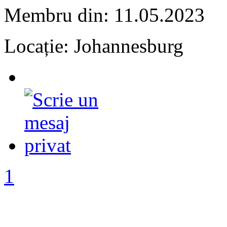
Membru din: 11.05.2023
Locație: Johannesburg
1