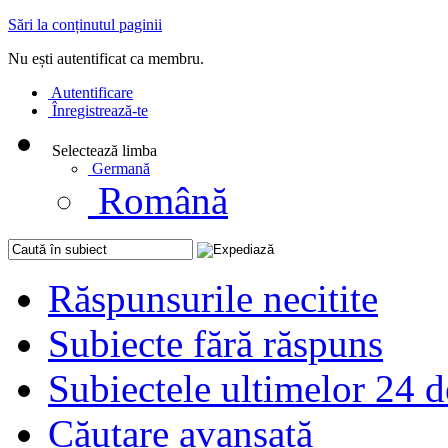
Sări la conținutul paginii
Nu ești autentificat ca membru.
Autentificare
Înregistrează-te
Selectează limba
Germană
Română
Răspunsurile necitite
Subiecte fără răspuns
Subiectele ultimelor 24 d
Căutare avansată