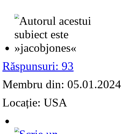
Răspunsuri: 93
Membru din: 05.01.2024
Locație: USA