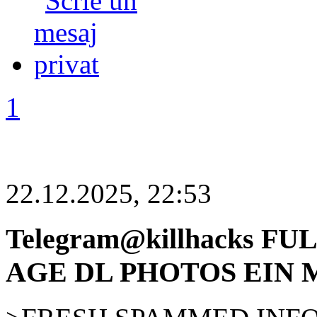
1
22.12.2025, 22:53
Telegram@killhacks F
AGE DL PHOTOS EIN 