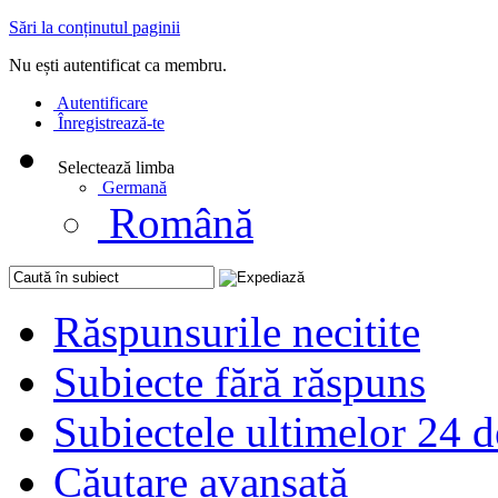
Sări la conținutul paginii
Nu ești autentificat ca membru.
Autentificare
Înregistrează-te
Selectează limba
Germană
Română
Răspunsurile necitite
Subiecte fără răspuns
Subiectele ultimelor 24 d
Căutare avansată