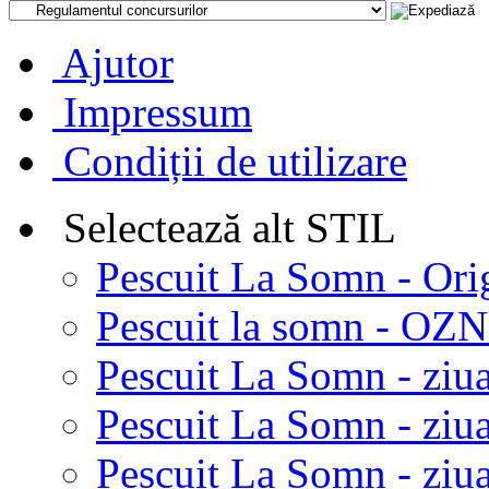
Ajutor
Impressum
Condiții de utilizare
Selectează alt STIL
Pescuit La Somn - Ori
Pescuit la somn - OZN 
Pescuit La Somn - ziua
Pescuit La Somn - ziua
Pescuit La Somn - ziu