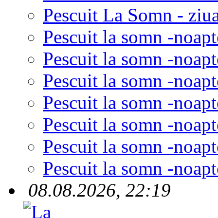
Pescuit La Somn - ziua
Pescuit la somn -noapt
Pescuit la somn -noapt
Pescuit la somn -noapt
Pescuit la somn -noapt
Pescuit la somn -noapt
Pescuit la somn -noapt
Pescuit la somn -noapt
08.08.2026, 22:19