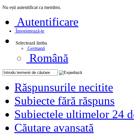
Nu ești autentificat ca membru.
Autentificare
Înregistrează-te
Selectează limba
Germană
Română
Răspunsurile necitite
Subiecte fără răspuns
Subiectele ultimelor 24 d
Căutare avansată