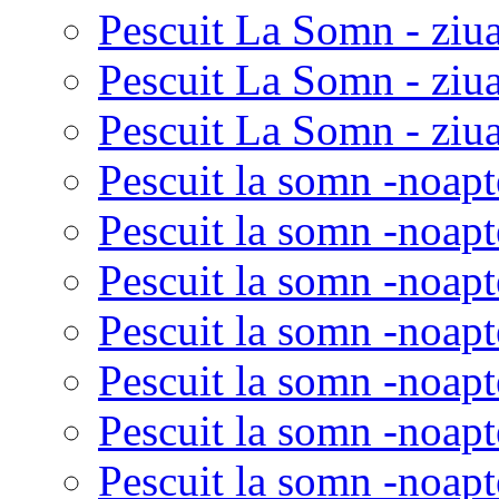
Pescuit La Somn - ziua
Pescuit La Somn - ziu
Pescuit La Somn - ziua
Pescuit la somn -noapt
Pescuit la somn -noapt
Pescuit la somn -noapt
Pescuit la somn -noapt
Pescuit la somn -noapt
Pescuit la somn -noapt
Pescuit la somn -noapt