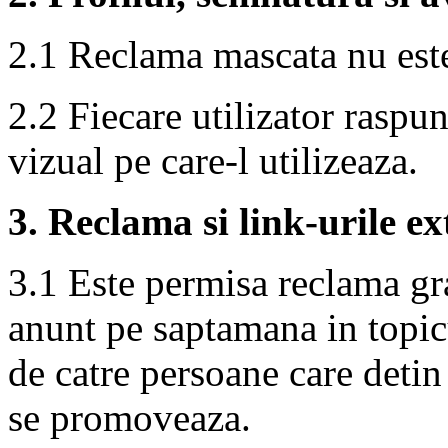
2.1 Reclama mascata nu est
2.2 Fiecare utilizator raspun
vizual pe care-l utilizeaza.
3. Reclama si link-urile e
3.1 Este permisa reclama gr
anunt pe saptamana in topic
de catre persoane care detin
se promoveaza.