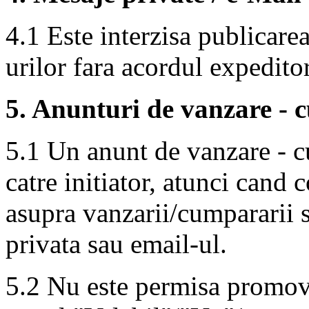
4.1 Este interzisa publicare
urilor fara acordul expedito
5. Anunturi de vanzare -
5.1 Un anunt de vanzare - c
catre initiator, atunci cand 
asupra vanzarii/cumpararii 
privata sau email-ul.
5.2 Nu este permisa promova