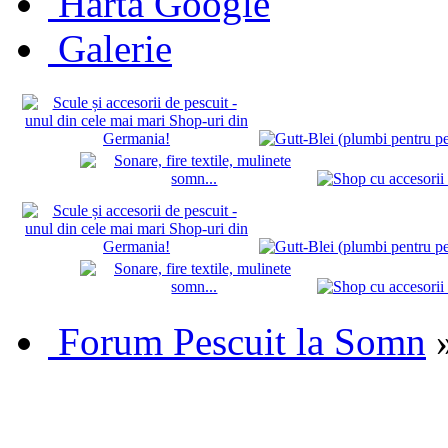
Hartă Google
Galerie
Forum Pescuit la Somn