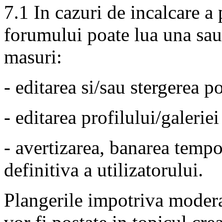
7.1 In cazuri de incalcare a
forumului poate lua una sau
masuri:
- editarea si/sau stergerea po
- editarea profilului/galeriei
- avertizarea, banarea tempo
definitiva a utilizatorului.
Plangerile impotriva modera