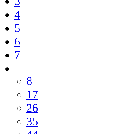
3
4
5
6
7
…
8
17
26
35