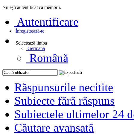
Nu ești autentificat ca membru.
Autentificare
Înregistrează-te
Selectează limba
Germană
Română
Răspunsurile necitite
Subiecte fără răspuns
Subiectele ultimelor 24 d
Căutare avansată