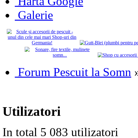
Hartă Google
Galerie
Forum Pescuit la Somn
Utilizatori
In total 5 083 utilizatori