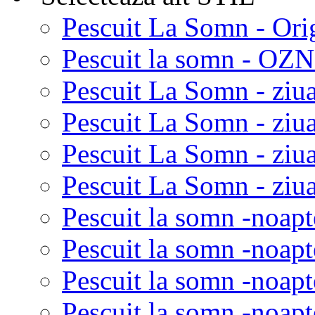
Pescuit La Somn - Ori
Pescuit la somn - OZN 
Pescuit La Somn - ziua
Pescuit La Somn - ziua
Pescuit La Somn - ziu
Pescuit La Somn - ziua
Pescuit la somn -noapt
Pescuit la somn -noapt
Pescuit la somn -noapt
Pescuit la somn -noapt