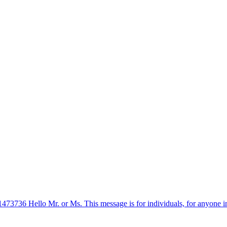
36 Hello Mr. or Ms. This message is for individuals, for anyone in need