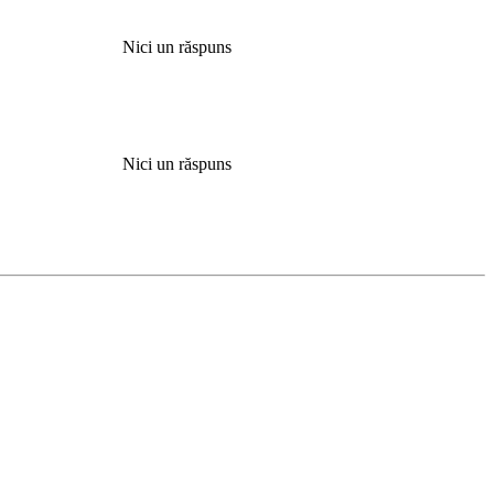
Nici un răspuns
Nici un răspuns