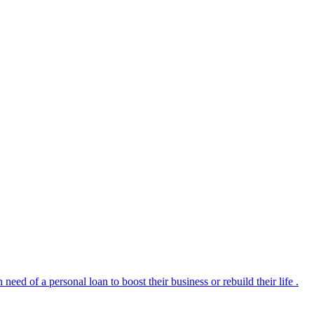
 of a personal loan to boost their business or rebuild their life .