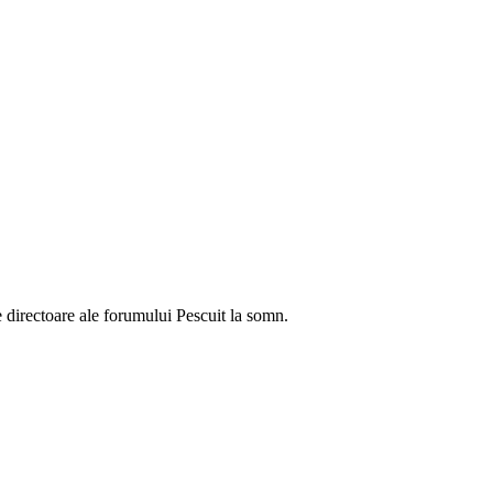
le directoare ale forumului Pescuit la somn.