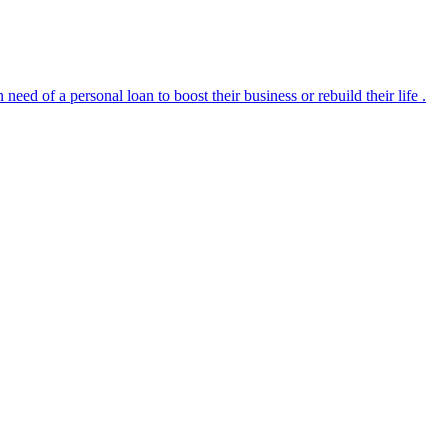
 of a personal loan to boost their business or rebuild their life .