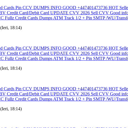
loned Cards Pin CCV DUMPS INFO GOOD +447401473736 HOT Sell
V Credit Card/Debit Card UPDATE CVV 2026 Sell CVV Good inf
CC Fullz Credit Cards Dumps ATM Track 1/2 + Pin SMTP /WU/Transf
(Ieri, 18:14)
loned Cards Pin CCV DUMPS INFO GOOD +447401473736 HOT Sell
V Credit Card/Debit Card UPDATE CVV 2026 Sell CVV Good inf
CC Fullz Credit Cards Dumps ATM Track 1/2 + Pin SMTP /WU/Transf
(Ieri, 18:14)
loned Cards Pin CCV DUMPS INFO GOOD +447401473736 HOT Sell
V Credit Card/Debit Card UPDATE CVV 2026 Sell CVV Good inf
CC Fullz Credit Cards Dumps ATM Track 1/2 + Pin SMTP /WU/Transf
(Ieri, 18:14)