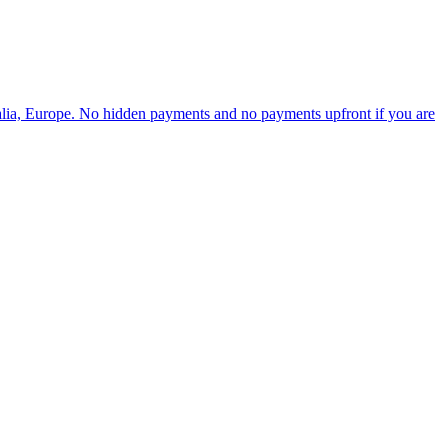
ia, Europe. No hidden payments and no payments upfront if you are