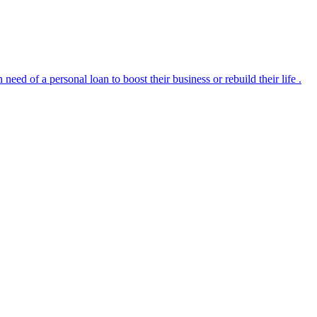
 of a personal loan to boost their business or rebuild their life .