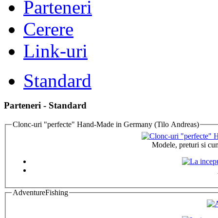
Parteneri
Cerere
Link-uri
Standard
Parteneri - Standard
Clonc-uri "perfecte" Hand-Made in Germany (Tilo Andreas)
Modele, preturi si cu
AdventureFishing