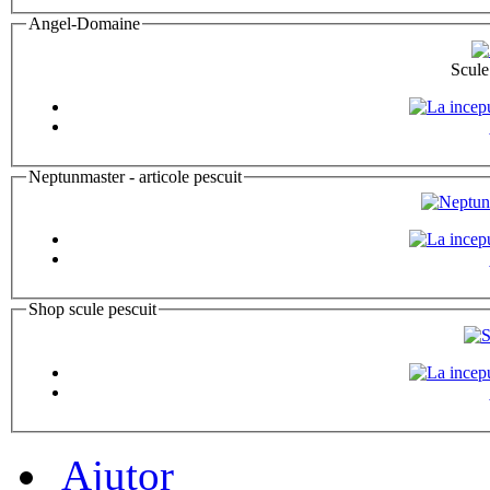
Angel-Domaine
Scule 
Neptunmaster - articole pescuit
Shop scule pescuit
Ajutor