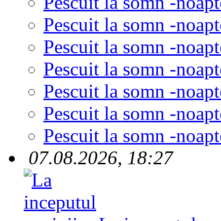
Pescuit la somn -noapt
Pescuit la somn -noapt
Pescuit la somn -noapt
Pescuit la somn -noapt
Pescuit la somn -noapt
Pescuit la somn -noapt
Pescuit la somn -noapt
07.08.2026, 18:27