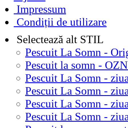
Impressum
Condiții de utilizare
Selectează alt STIL
Pescuit La Somn - Ori
Pescuit la somn - OZN 
Pescuit La Somn - ziua
Pescuit La Somn - ziua
Pescuit La Somn - ziu
Pescuit La Somn - ziua