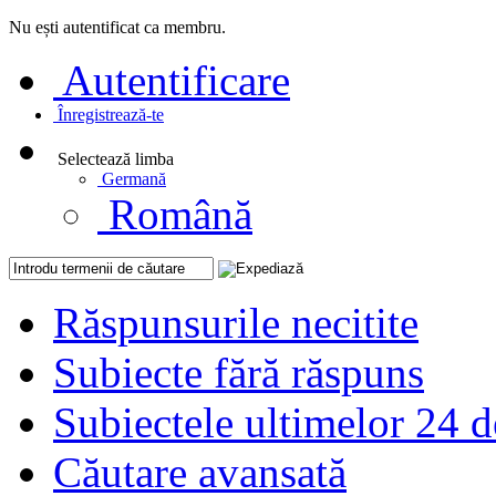
Nu ești autentificat ca membru.
Autentificare
Înregistrează-te
Selectează limba
Germană
Română
Răspunsurile necitite
Subiecte fără răspuns
Subiectele ultimelor 24 d
Căutare avansată