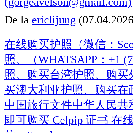
(gorgeavelson@gmail.com)
De la
ericlijung
(07.04.2026
在线购买护照（微信：Scot
照、（WHATSAPP：+1 (
照、购买台湾护照、购买
买澳大利亚护照、购买在政府数据库中
中国旅行文件中华人民共和
即可购买 Celpip 证