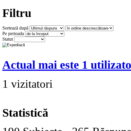
Filtru
Sortează după
Pe perioada
Statut
Actual mai este 1 utilizato
1 vizitatori
Statistică