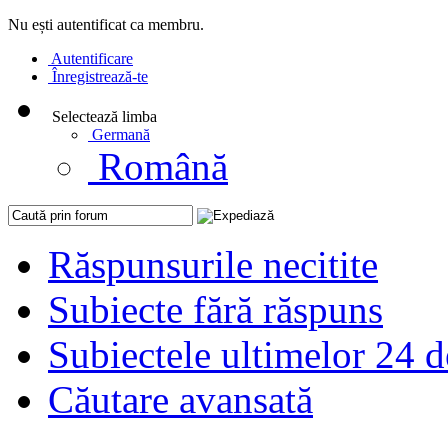
Nu ești autentificat ca membru.
Autentificare
Înregistrează-te
Selectează limba
Germană
Română
Răspunsurile necitite
Subiecte fără răspuns
Subiectele ultimelor 24 d
Căutare avansată