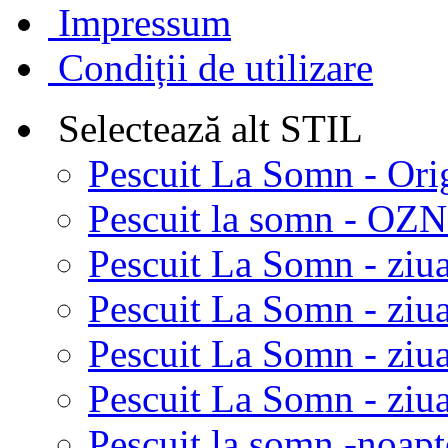
Impressum
Condiții de utilizare
Selectează alt STIL
Pescuit La Somn - Ori
Pescuit la somn - OZN 
Pescuit La Somn - ziua
Pescuit La Somn - ziua
Pescuit La Somn - ziu
Pescuit La Somn - ziua
Pescuit la somn -noapt